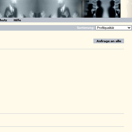
Sortierung: