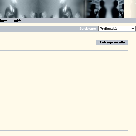
Sortierung: