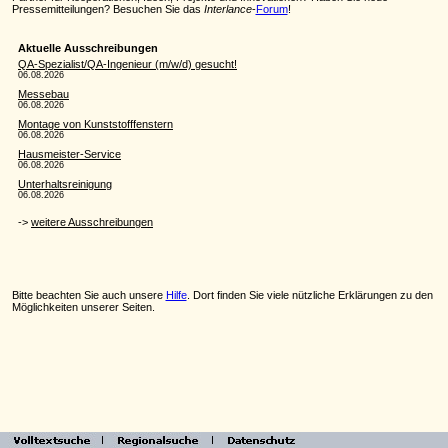
Pressemitteilungen? Besuchen Sie das
Interlance
-
Forum
!
Bitte beachten Sie auch unsere
Hilfe
. Dort finden Sie viele nützliche Erklärungen zu den
Möglichkeiten unserer Seiten.