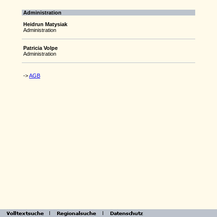
Administration
Heidrun Matysiak
Administration
Patricia Volpe
Administration
->
AGB