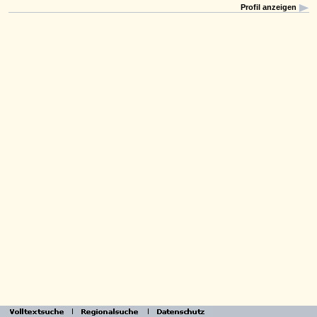
Profil anzeigen