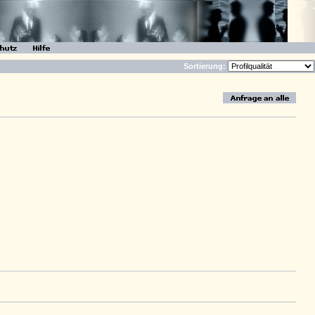
Sortierung: