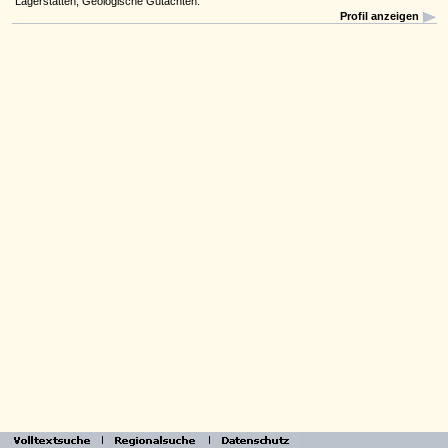
Lagerstätten, Geologische Gutachten.
Profil anzeigen