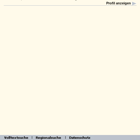
Profil anzeigen