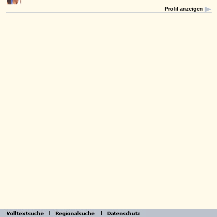
Profil anzeigen