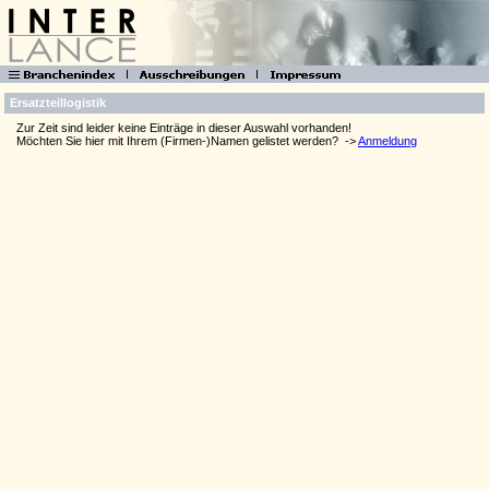
Ersatzteillogistik
Zur Zeit sind leider keine Einträge in dieser Auswahl vorhanden!
Möchten Sie hier mit Ihrem (Firmen-)Namen gelistet werden?
->
Anmeldung