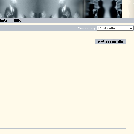
Sortierung: