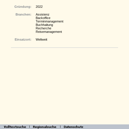
Gründung:
2022
Branchen:
Assistenz
Backoffice
Terminmanagement
Buchhaltung
Recherche
Reisemanagement
Einsatzort:
Weltweit