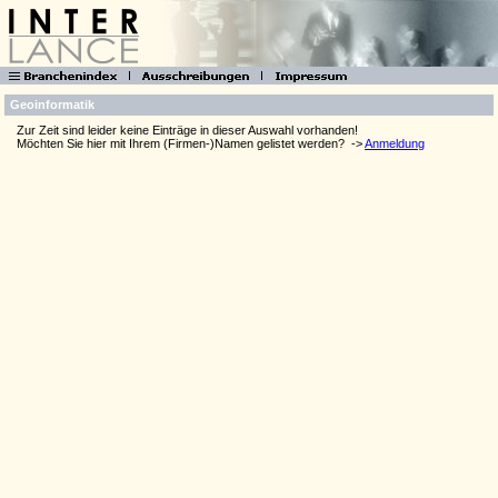
Geoinformatik
Zur Zeit sind leider keine Einträge in dieser Auswahl vorhanden!
Möchten Sie hier mit Ihrem (Firmen-)Namen gelistet werden?
->
Anmeldung