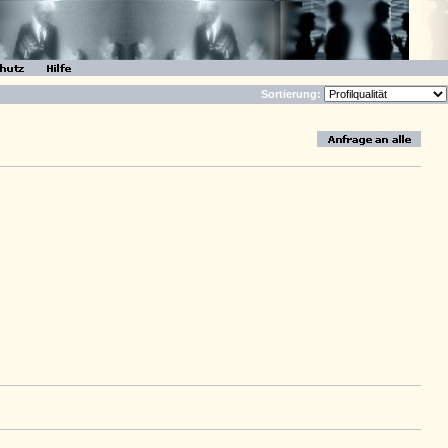
Sortierung: