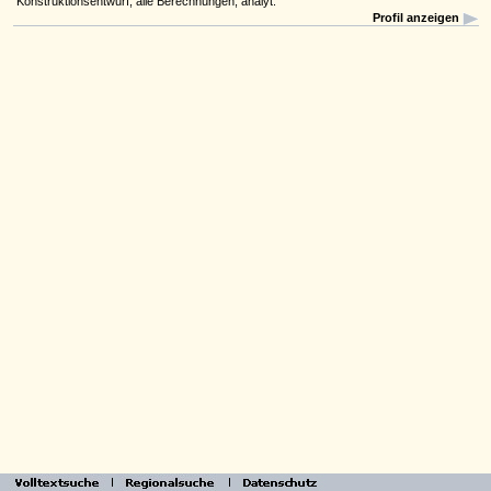
Konstruktionsentwurf, alle Berechnungen, analyt.
Profil anzeigen