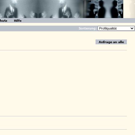
Sortierung: