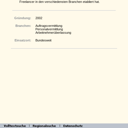
Freelancer in den verschiedensten Branchen etabliert hat.
Gründung:
2002
Branchen:
Auftragsvermittlung
Personalvermittlung
Arbeitnehmerüberlassung
Einsatzort:
Bundesweit