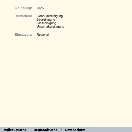
Gründung:
2025
Branchen:
Gebäudereinigung
Baureinigung
Glasreinigung
Unterhaltsreinigung
Einsatzort:
Regional