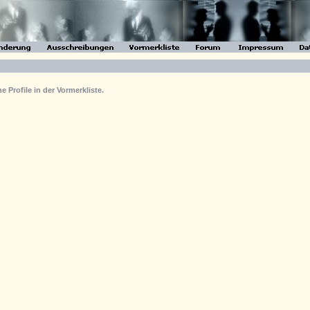
 Profile in der Vormerkliste.