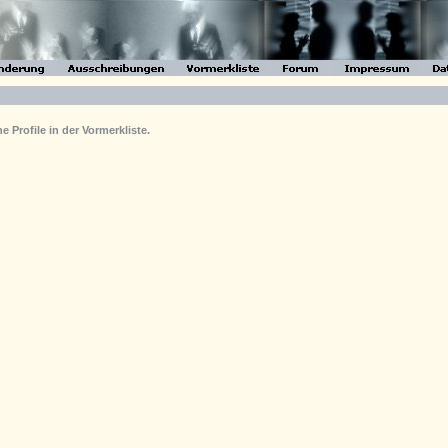
 Profile in der Vormerkliste.