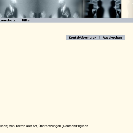
lisch) von Texten aller Art, Übersetzungen (Deutsch/Englisch