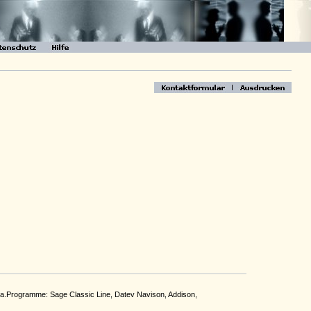
 u.a.Programme: Sage Classic Line, Datev Navison, Addison,