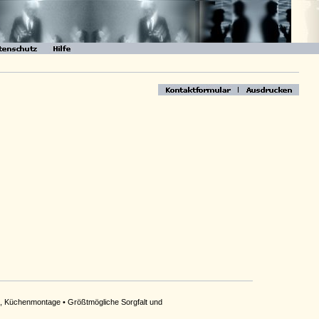
t, Küchenmontage • Größtmögliche Sorgfalt und