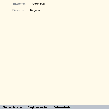
Branchen:
Trockenbau
Einsatzort:
Regional