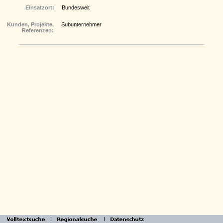
Einsatzort:
Bundesweit
Kunden, Projekte,
Subunternehmer
Referenzen: