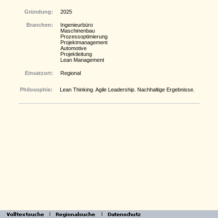
Gründung:
2025
Branchen:
Ingenieurbüro
Maschinenbau
Prozessoptimierung
Projektmanagement
Automotive
Projektleitung
Lean Management
Einsatzort:
Regional
Philosophie:
Lean Thinking. Agile Leadership. Nachhaltige Ergebnisse.