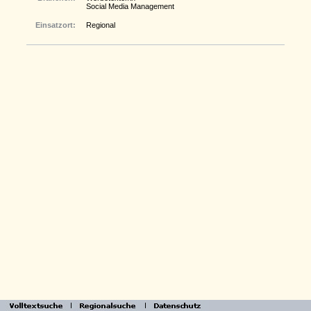
Social Media Management
Einsatzort:
Regional