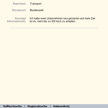
Branchen:
Transport
Einsatzort:
Bundesweit
Sonstige
Ich habe mein Unternehmen neu gestartet und mein Ziel
Informationen:
ist es, mich bis zu 40t hoch zu arbeiten.