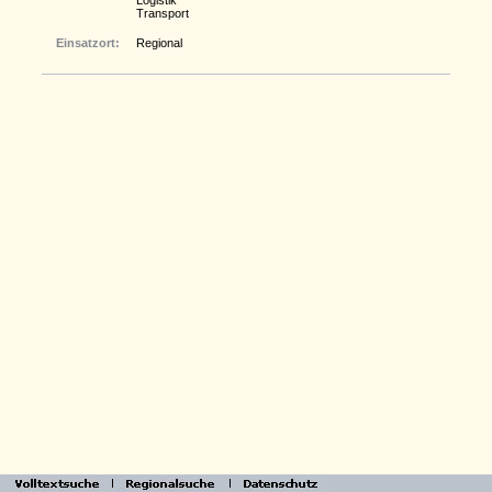
Logistik
Transport
Einsatzort:
Regional