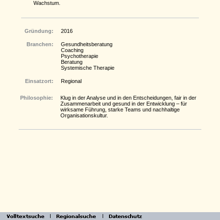
Wachstum.
Gründung:
2016
Branchen:
Gesundheitsberatung
Coaching
Psychotherapie
Beratung
Systemische Therapie
Einsatzort:
Regional
Philosophie:
Klug in der Analyse und in den Entscheidungen, fair in der
Zusammenarbeit und gesund in der Entwicklung – für
wirksame Führung, starke Teams und nachhaltige
Organisationskultur.