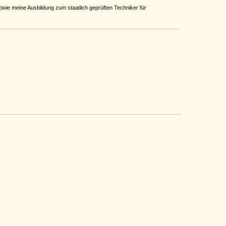
wie meine Ausbildung zum staatlich geprüften Techniker für