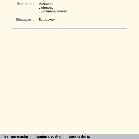
Branchen:
Messebau
Ladenbau
Eventmanagement
Einsatzort:
Europaweit