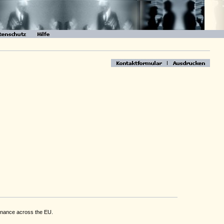
tenance across the EU.