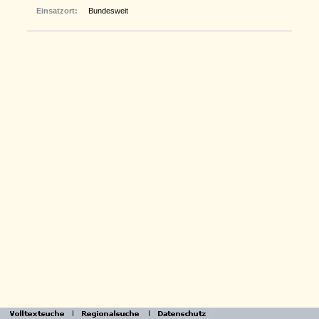
Einsatzort:
Bundesweit