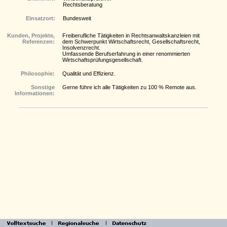
Rechtsberatung
Einsatzort:
Bundesweit
Kunden, Projekte,
Freiberufliche Tätigkeiten in Rechtsanwaltskanzleien mit
Referenzen:
dem Schwerpunkt Wirtschaftsrecht, Gesellschaftsrecht,
Insolvenzrecht.
Umfassende Berufserfahrung in einer renommierten
Wirtschaftsprüfungsgesellschaft.
Philosophie:
Qualität und Effizienz.
Sonstige
Gerne führe ich alle Tätigkeiten zu 100 % Remote aus.
Informationen: