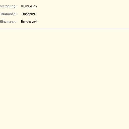
Gründung:
01.09.2023
Branchen:
Transport
Einsatzort:
Bundesweit