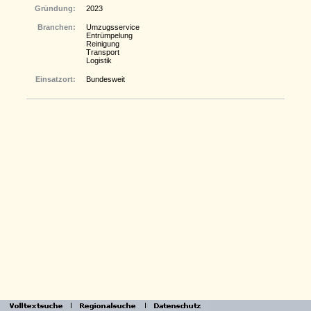
Gründung:
2023
Branchen:
Umzugsservice
Entrümpelung
Reinigung
Transport
Logistik
Einsatzort:
Bundesweit