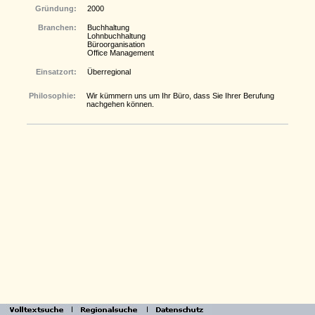
Gründung:
2000
Branchen:
Buchhaltung
Lohnbuchhaltung
Büroorganisation
Office Management
Einsatzort:
Überregional
Philosophie:
Wir kümmern uns um Ihr Büro, dass Sie Ihrer Berufung
nachgehen können.