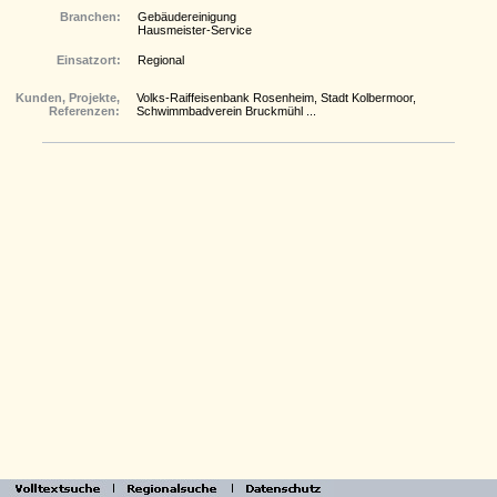
Branchen:
Gebäudereinigung
Hausmeister-Service
Einsatzort:
Regional
Kunden, Projekte,
Volks-Raiffeisenbank Rosenheim, Stadt Kolbermoor,
Referenzen:
Schwimmbadverein Bruckmühl ...