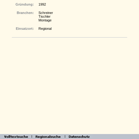
Gründung:
1992
Branchen:
Schreiner
Tischler
Montage
Einsatzort:
Regional