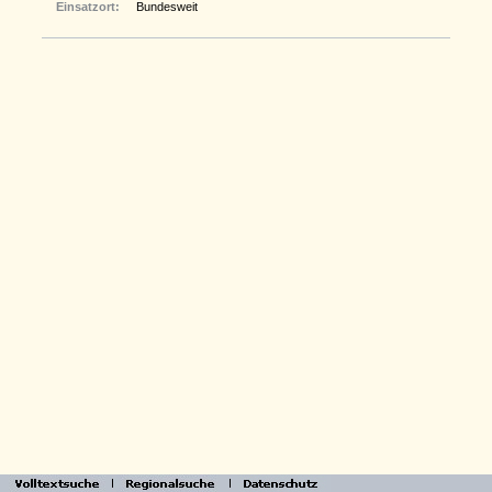
Einsatzort:
Bundesweit