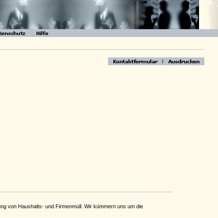
rgung von Haushalts- und Firmenmüll. Wir kümmern uns um die