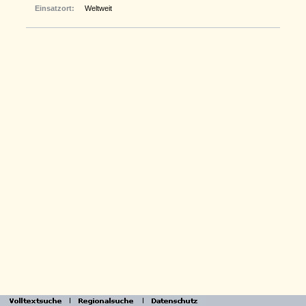
Einsatzort:
Weltweit