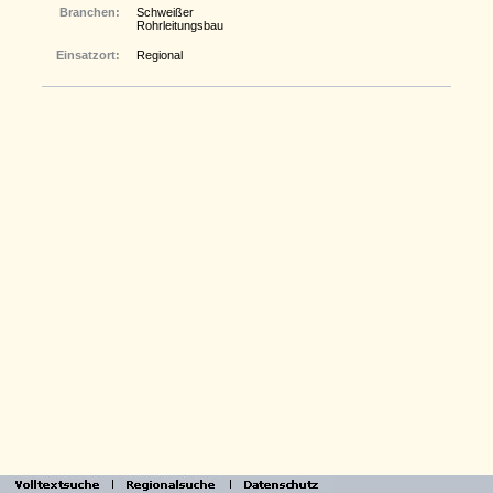
Branchen:
Schweißer
Rohrleitungsbau
Einsatzort:
Regional