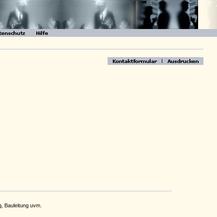
, Bauleitung uvm.