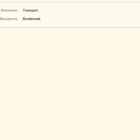
Branchen:
Transport
Einsatzort:
Bundesweit