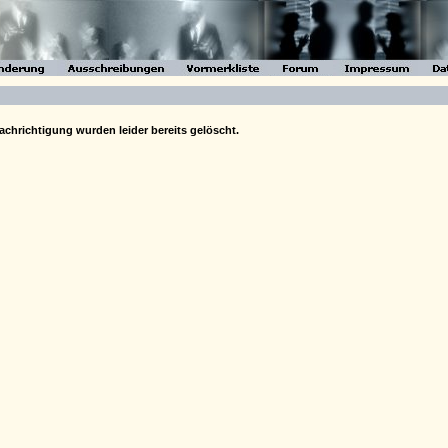
chrichtigung wurden leider bereits gelöscht.