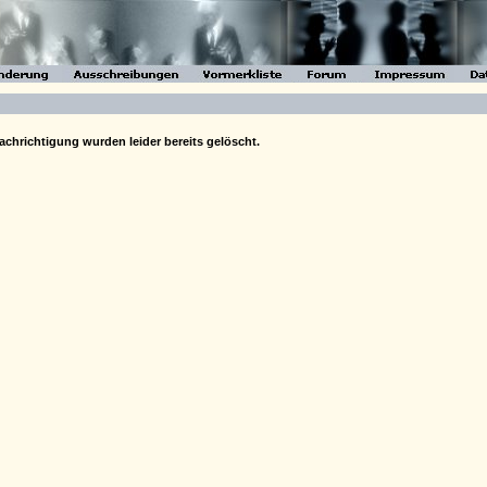
chrichtigung wurden leider bereits gelöscht.