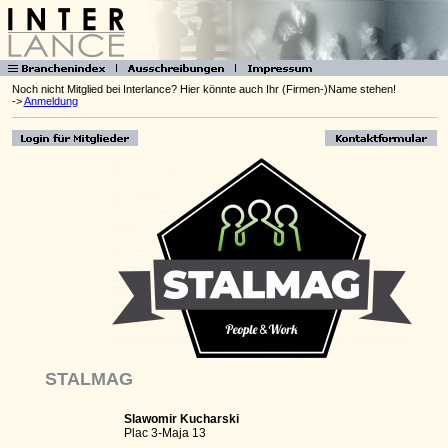
Noch nicht Mitglied bei Interlance? Hier könnte auch Ihr (Firmen-)Name stehen!
->
Anmeldung
STALMAG
Slawomir Kucharski
Plac 3-Maja 13